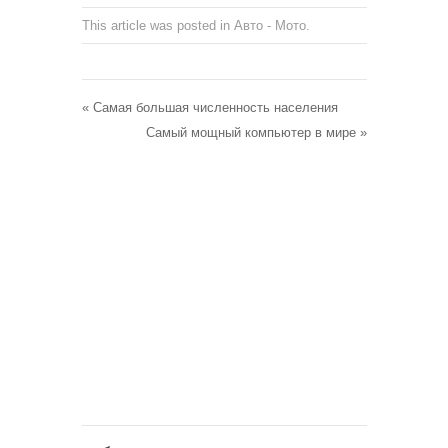
This article was posted in
Авто - Мото
.
«
Самая большая численность населения
Самый мощный компьютер в мире
»