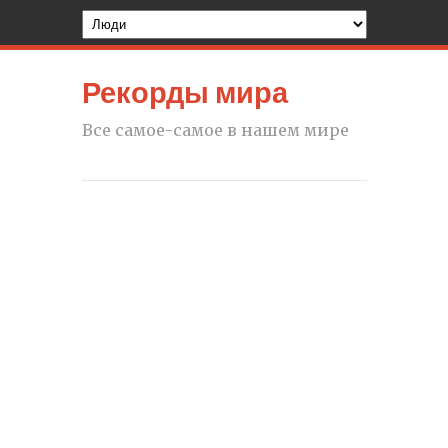
Рекорды мира
Все самое-самое в нашем мире