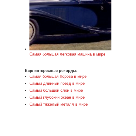
Самая большая легковая машина в мире
Еще интересные рекорды:
Самая большая Корова в мире
Самый длинный поезд в мире
Самый большой слон в мире
Самый глубокий океан в мире
Самый тяжелый металл в мире