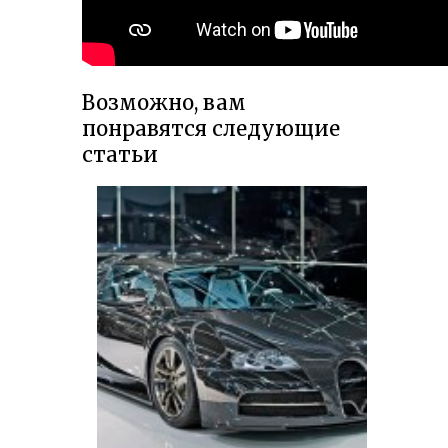
Возможно, вам
понравятся следующие
статьи