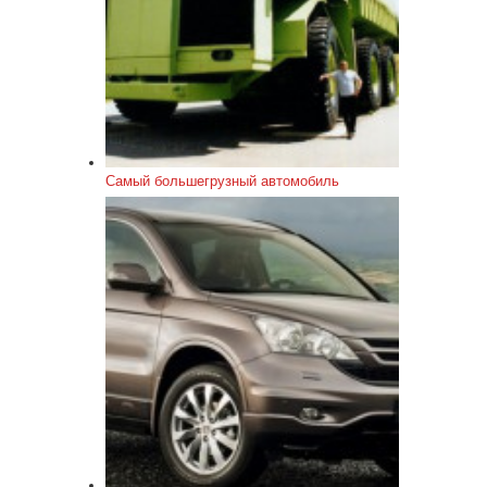
Самый большегрузный автомобиль