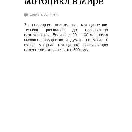
мотоцикл в мире
Leave a comment
За последние десятилетия мотоциклетная
техника развилась до невероятных
возможностей. Если еще 20 — 30 лет назад
мировое сообщество и думать не могло о
супер мощных мотоциклах развивающих
показатели скорости выше 300 км/ч.