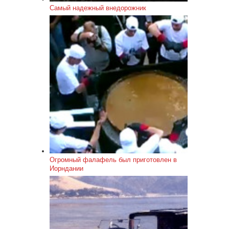
Самый надежный внедорожник
Огромный фалафель был приготовлен в
Иорндании