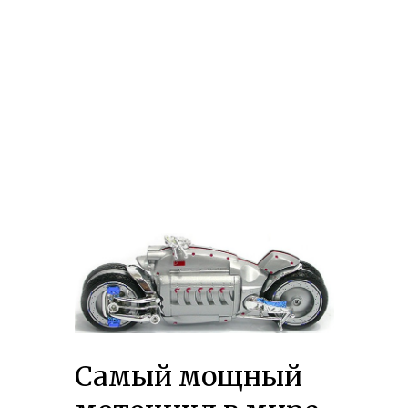
Самый мощный