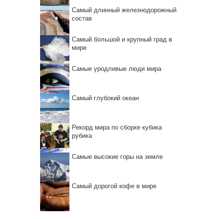
Самый длинный железнодорожный
состав
Самый большой и крупный град в
мире
Самые уродливые люди мира
Самый глубокий океан
Рекорд мира по сборке кубика
рубика
Самые высокие горы на земле
Самый дорогой кофе в мире