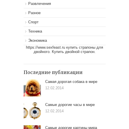
Развлечения
Разное
Спорт
Техника
Экономика
https://www.sexfeast.ru
купить страпоны для
двойного. Купить двойной страпон.
Последние публикации
Самая дорогая собака в мире
12.02.2014
Самые дорогие часы в мире
12.02.2014
Самые дорогие картины мира