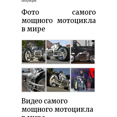
безумцев.
Фото самого
мощного мотоцикла
в мире
Видео самого
мощного мотоцикла