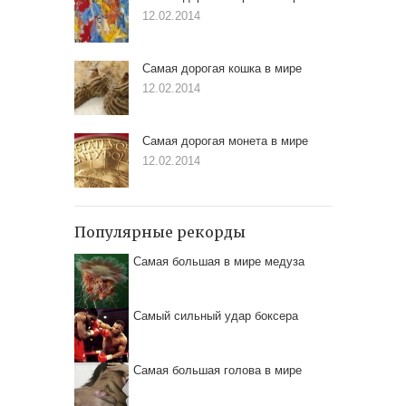
12.02.2014
Самая дорогая кошка в мире
12.02.2014
Самая дорогая монета в мире
12.02.2014
Популярные рекорды
Самая большая в мире медуза
Самый сильный удар боксера
Самая большая голова в мире