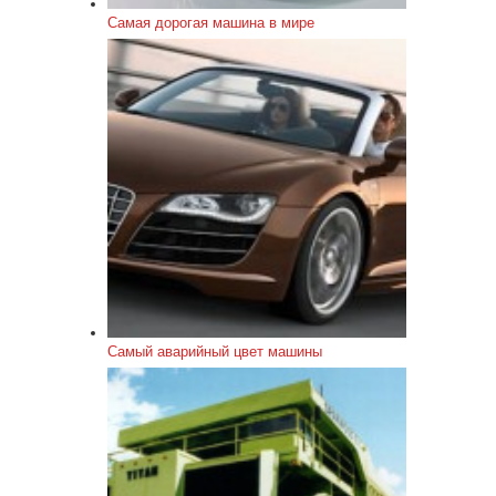
Самая дорогая машина в мире
Самый аварийный цвет машины