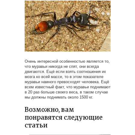
Очень интересной особенностью является то,
что муравьи никогда не спят, они всегда
двигаются. Ещё если взять соотношения их
мозга ко всей массе, то в этом показателе
муравьи намного превосходят человека. Ещё
всем известный факт, что муравьи поднимают
в 20 раз больше своего веса, в таком случае
мы должны поднимать около 1500 кг.
Возможно, вам
понравятся следующие
статьи