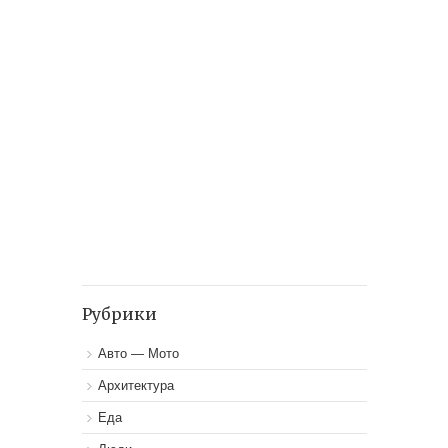
Рубрики
Авто — Мото
Архитектура
Еда