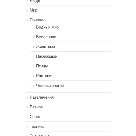
Люди
Мир
Природа
Водный мир
Вселенная
Животные
Насекомые
Птицы
Растения
Членистоногие
Развлечения
Разное
Спорт
Техника