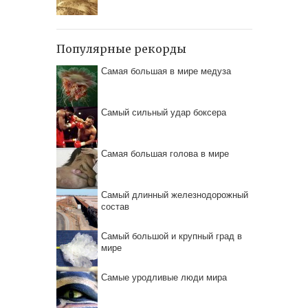
Популярные рекорды
Самая большая в мире медуза
Самый сильный удар боксера
Самая большая голова в мире
Самый длинный железнодорожный
состав
Самый большой и крупный град в
мире
Самые уродливые люди мира