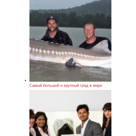
Самый большой и крупный град в мире