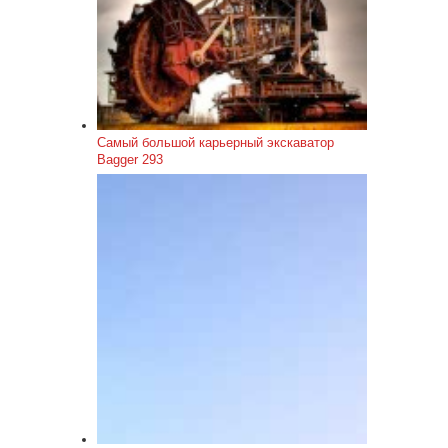
Самый большой карьерный экскаватор
Bagger 293