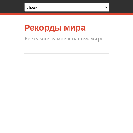
Рекорды мира
Все самое-самое в нашем мире