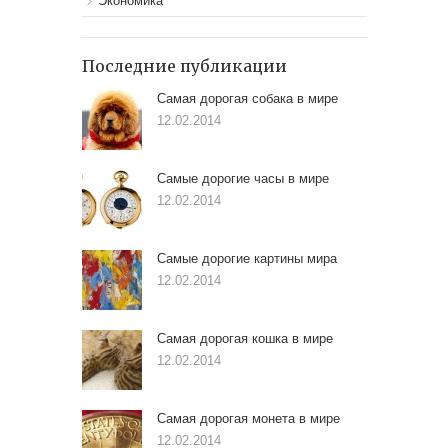
Экономика
Последние публикации
Самая дорогая собака в мире
12.02.2014
Самые дорогие часы в мире
12.02.2014
Самые дорогие картины мира
12.02.2014
Самая дорогая кошка в мире
12.02.2014
Самая дорогая монета в мире
12.02.2014