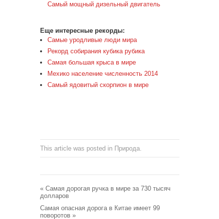
Самый мощный дизельный двигатель
Еще интересные рекорды:
Самые уродливые люди мира
Рекорд собирания кубика рубика
Самая большая крыса в мире
Мехико население численность 2014
Самый ядовитый скорпион в мире
This article was posted in
Природа
.
«
Самая дорогая ручка в мире за 730 тысяч
долларов
Самая опасная дорога в Китае имеет 99
поворотов
»