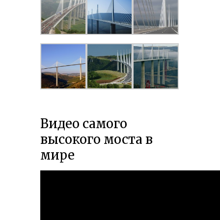
Видео самого
высокого моста в
мире