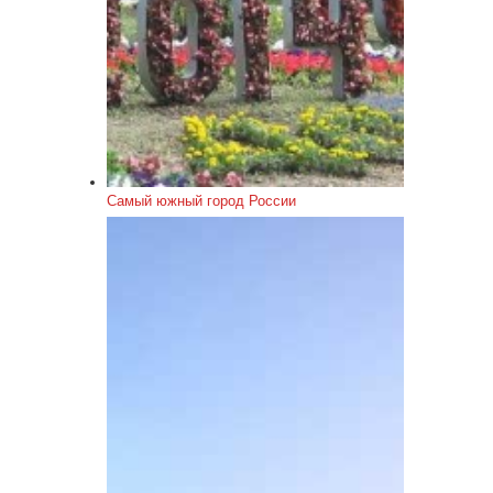
Самый южный город России