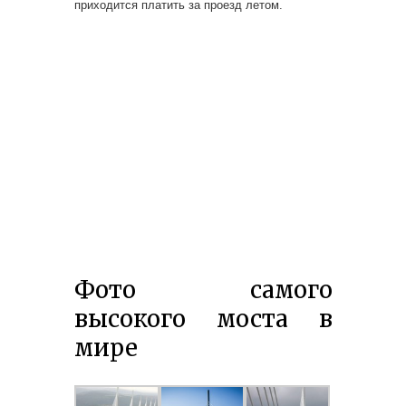
приходится платить за проезд летом.
Фото самого
высокого моста в
мире