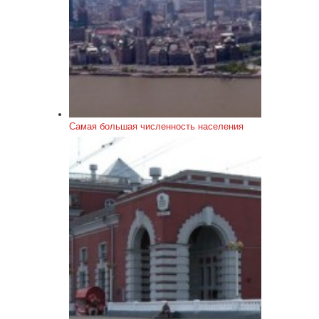
Самая большая численность населения