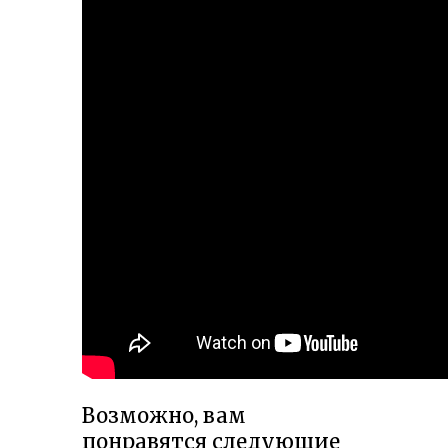
Возможно, вам
понравятся следующие