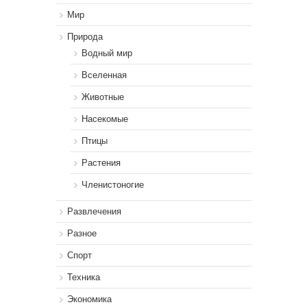
Мир
Природа
Водный мир
Вселенная
Животные
Насекомые
Птицы
Растения
Членистоногие
Развлечения
Разное
Спорт
Техника
Экономика