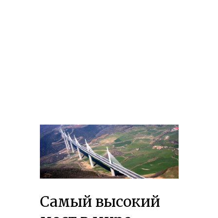
Самый высокий