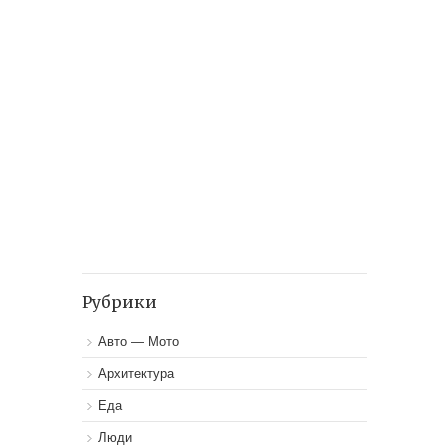
Рубрики
Авто — Мото
Архитектура
Еда
Люди