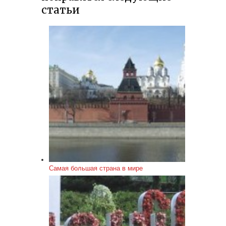
статьи
Самая большая страна в мире