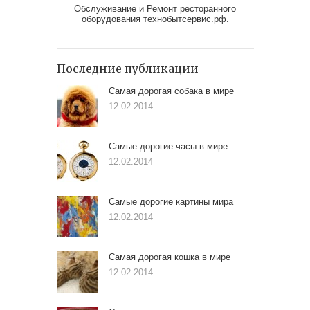
Обслуживание и Ремонт ресторанного
оборудования
технобытсервис.рф
.
Последние публикации
Самая дорогая собака в мире
12.02.2014
Самые дорогие часы в мире
12.02.2014
Самые дорогие картины мира
12.02.2014
Самая дорогая кошка в мире
12.02.2014