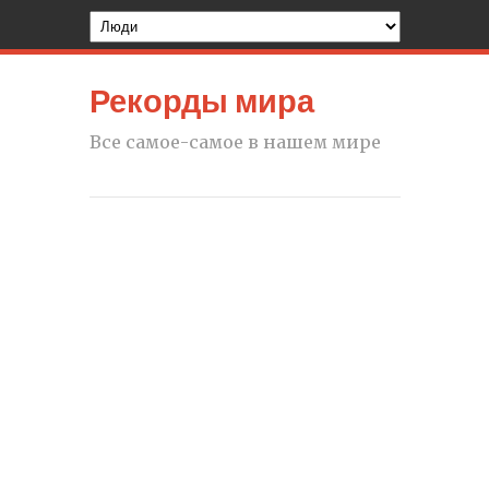
Рекорды мира
Все самое-самое в нашем мире