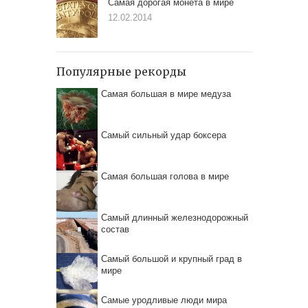
Самая дорогая монета в мире
12.02.2014
Популярные рекорды
Самая большая в мире медуза
Самый сильный удар боксера
Самая большая голова в мире
Самый длинный железнодорожный
состав
Самый большой и крупный град в
мире
Самые уродливые люди мира