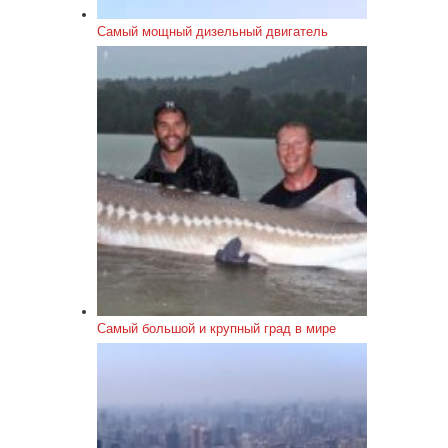
Самый мощный дизельный двигатель
Самый большой и крупный град в мире