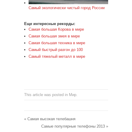
Самый экологически чистый город России
Еще интересные рекорды:
Самая большая Корова в мире
Самая большая змея в мире
Самая большая техника в мире
Самый быстрый разгон до 100
Самый тяжелый металл в мире
This article was posted in
Мир
.
«
Самая высокая телебашня
Самые популярные телефоны 2013
»