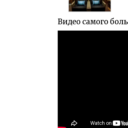
Видео самого бол