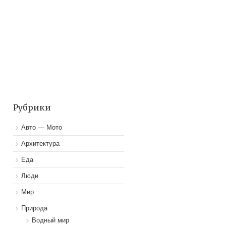
Рубрики
Авто — Мото
Архитектура
Еда
Люди
Мир
Природа
Водный мир