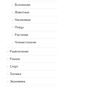
Вселенная
Животные
Насекомые
Птицы
Растения
Членистоногие
Развлечения
Разное
Спорт
Техника
Экономика