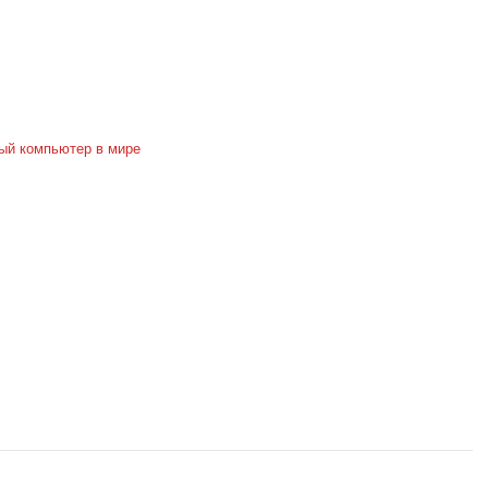
й компьютер в мире