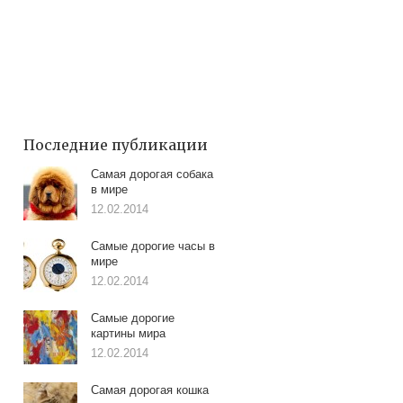
Последние публикации
Самая дорогая собака
в мире
12.02.2014
Самые дорогие часы в
мире
12.02.2014
Самые дорогие
картины мира
12.02.2014
Самая дорогая кошка